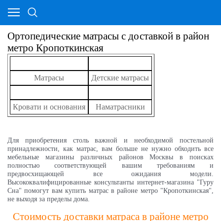
Ортопедические матрасы с доставкой в район
метро Кропоткинская
Матрасы
Детские матрасы
Кровати и основания
Наматрасники
Для приобретения столь важной и необходимой постельной
принадлежности, как матрас, вам больше не нужно обходить все
мебельные магазины различных районов Москвы в поисках
полностью соответствующей вашим требованиям и
предвосхищающей все ожидания модели.
Высококвалифицированные консультанты интернет-магазина "Гуру
Сна" помогут вам купить матрас в районе метро "Кропоткинская",
не выходя за пределы дома.
Стоимость доставки матраса в районе метро