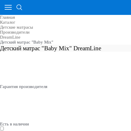
Главная
Каталог
Детские матрасы
Производители
DreamLine
Детский матрас "Baby Mix"
Детский матрас "Baby Mix" DreamLine
Гарантия производителя
Есть в наличии