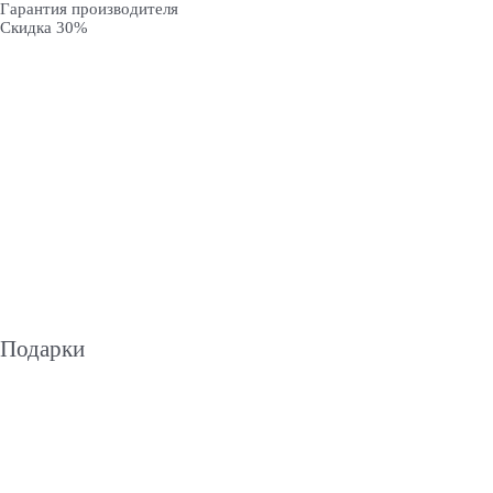
Гарантия производителя
Скидка 30%
Подарки