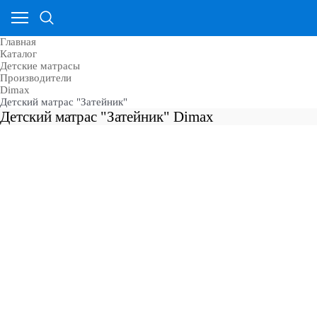
Главная
Каталог
Детские матрасы
Производители
Dimax
Детский матрас "Затейник"
Детский матрас "Затейник" Dimax