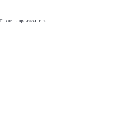
Гарантия производителя