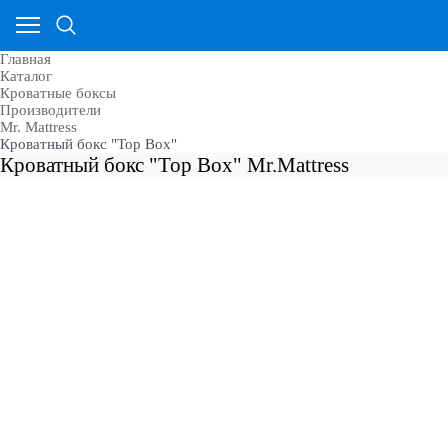
Главная
Каталог
Кроватные боксы
Производители
Mr. Mattress
Кроватный бокс "Top Box"
Кроватный бокс "Top Box" Mr.Mattress