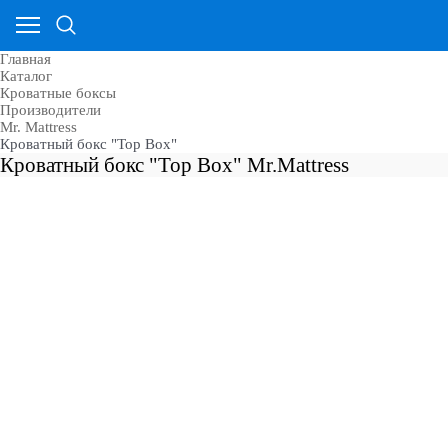
Главная
Каталог
Кроватные боксы
Производители
Mr. Mattress
Кроватный бокс "Top Box"
Кроватный бокс "Top Box" Mr.Mattress