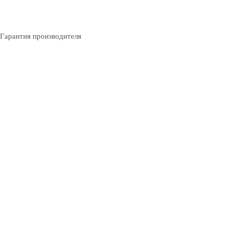
Гарантия производителя