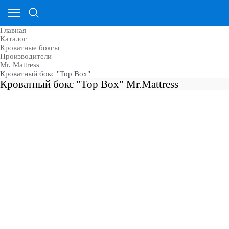
Главная
Каталог
Кроватные боксы
Производители
Mr. Mattress
Кроватный бокс "Top Box"
Кроватный бокс "Top Box" Mr.Mattress