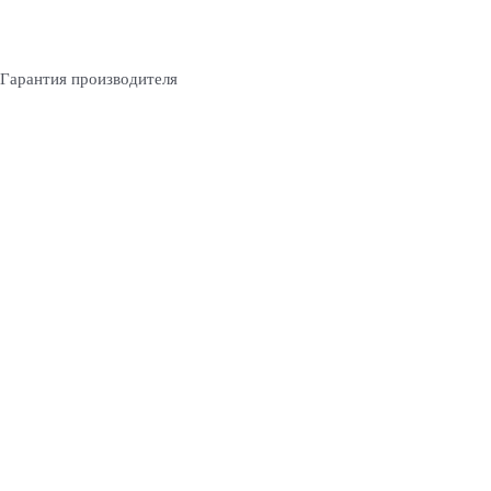
Гарантия производителя