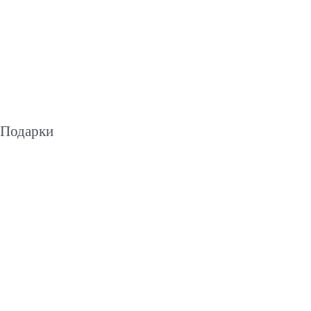
Подарки