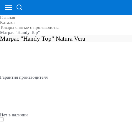
Главная
Каталог
Товары снятые с производства
Матрас "Handy Top"
Матрас "Handy Top" Natura Vera
Гарантия производителя
Нет в наличии