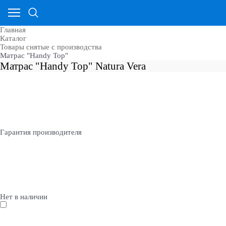
Главная
Каталог
Товары снятые с производства
Матрас "Handy Top"
Матрас "Handy Top" Natura Vera
Гарантия производителя
Нет в наличии