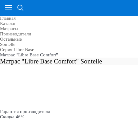
Главная
Каталог
Матрасы
Производители
Остальные
Sontelle
Cерия Libre Base
Матрас "Libre Base Comfort"
Матрас "Libre Base Comfort" Sontelle
Гарантия производителя
Скидка 46%