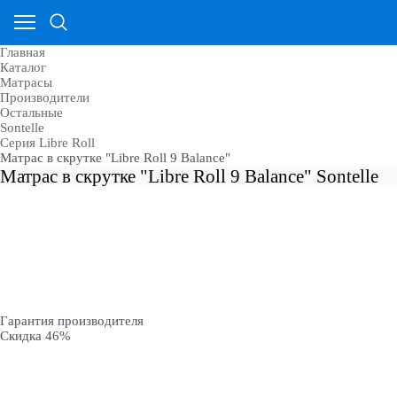
Главная
Каталог
Матрасы
Производители
Остальные
Sontelle
Cерия Libre Roll
Матрас в скрутке "Libre Roll 9 Balance"
Матрас в скрутке "Libre Roll 9 Balance" Sontelle
Гарантия производителя
Скидка 46%