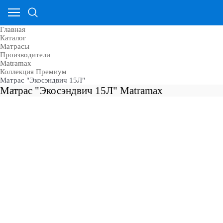
Главная
Каталог
Матрасы
Производители
Matramax
Коллекция Премиум
Матрас "Экосэндвич 15Л"
Матрас "Экосэндвич 15Л" Matramax