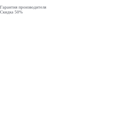
Гарантия производителя
Скидка 50%