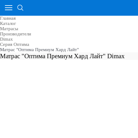
Главная
Каталог
Матрасы
Производители
Dimax
Серия Оптима
Матрас "Оптима Премиум Хард Лайт"
Матрас "Оптима Премиум Хард Лайт" Dimax