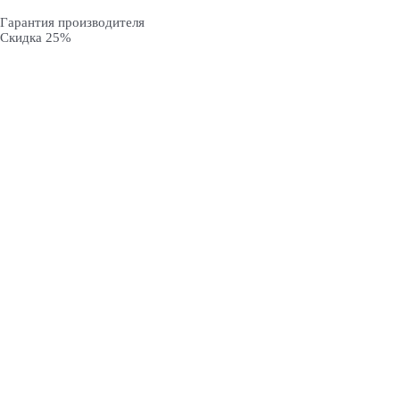
Гарантия производителя
Скидка 25%