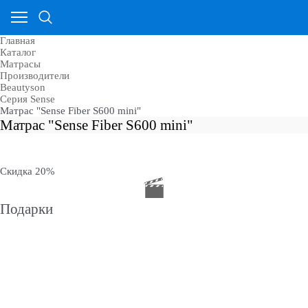
Главная
Каталог
Матрасы
Производители
Beautyson
Cерия Sense
Матрас "Sense Fiber S600 mini"
Матрас "Sense Fiber S600 mini"
Скидка 20%
Подарки