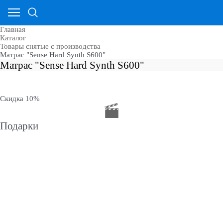
Главная
Каталог
Товары снятые с производства
Матрас "Sense Hard Synth S600"
Матрас "Sense Hard Synth S600"
Скидка 10%
Подарки