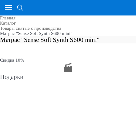
Главная
Каталог
Товары снятые с производства
Матрас "Sense Soft Synth S600 mini"
Матрас "Sense Soft Synth S600 mini"
Скидка 10%
Подарки