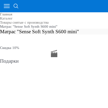
Главная
Каталог
Товары снятые с производства
Матрас "Sense Soft Synth S600 mini"
Матрас "Sense Soft Synth S600 mini"
Скидка 10%
Подарки