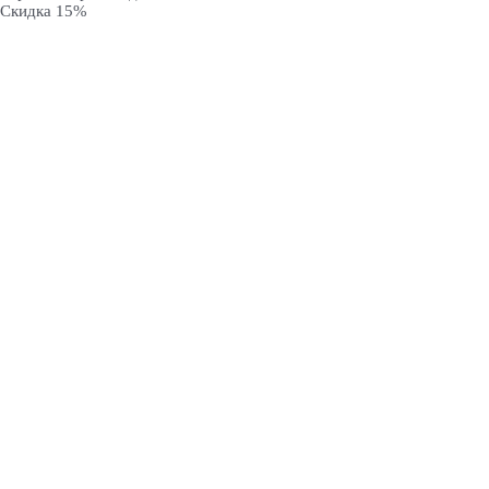
Скидка 15%