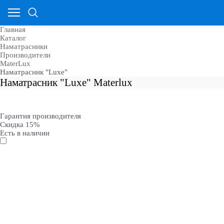
Главная
Каталог
Наматрасники
Производители
MaterLux
Наматрасник "Luxe"
Наматрасник "Luxe" Materlux
Гарантия производителя
Скидка 15%
Есть в наличии