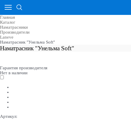
Главная
Каталог
Наматрасники
Производители
Laneve
Наматрасник "Унельма Soft"
Наматрасник "Унельма Soft"
Гарантия производителя
Нет в наличии
Артикул: