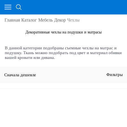
Главная
Каталог
Мебель
Декор
Чехлы
Декоративные чехлы на подушки и матрасы
В данной категории подобраны съемные чехлы на матрас и
подушку. Ткань можно подобрать под цвет и материал обивки
вашей кровати или дивана.
Сначала дешевле
Фильтры