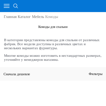
Главная
Каталог
Мебель
Комоды
Комоды для спальни
В категории представлены комоды для спальни от различных
фабрик. Все модели доступны в различных цветах и
нескольких вариантах фурнитуры.
Многие комоды можно изготовить в нестандартных размерах,
уточняйте у менеджеров магазина.
Сначала дешевле
Фильтры