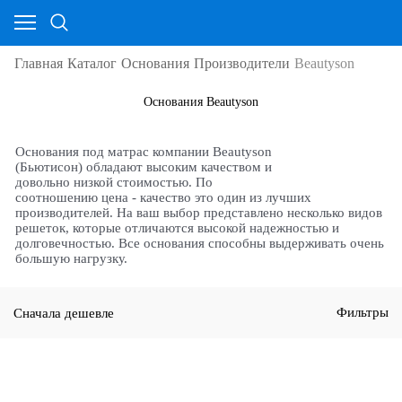
Главная
Каталог
Основания
Производители
Beautyson
Основания Beautyson
Основания под матрас компании Beautyson
(Бьютисон) обладают высоким качеством и
довольно низкой стоимостью. По
соотношению цена - качество это один из лучших
производителей. На ваш выбор представлено несколько видов
решеток, которые отличаются высокой надежностью и
долговечностью. Все основания способны выдерживать очень
большую нагрузку.
Сначала дешевле
Фильтры