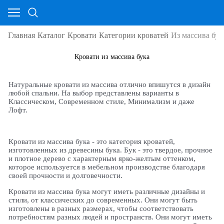
Главная
Каталог
Кровати
Категории кроватей
Из массива бук
Кровати из массива бука
Натуральные кровати из массива отлично впишутся в дизайн
любой спальни. На выбор представлены варианты в
Классическом, Современном стиле, Минимализм и даже
Лофт.
Кровати из массива бука - это категория кроватей,
изготовленных из древесины бука. Бук - это твердое, прочное
и плотное дерево с характерным ярко-желтым оттенком,
которое используется в мебельном производстве благодаря
своей прочности и долговечности.
Кровати из массива бука могут иметь различные дизайны и
стили, от классических до современных. Они могут быть
изготовлены в разных размерах, чтобы соответствовать
потребностям разных людей и пространств. Они могут иметь