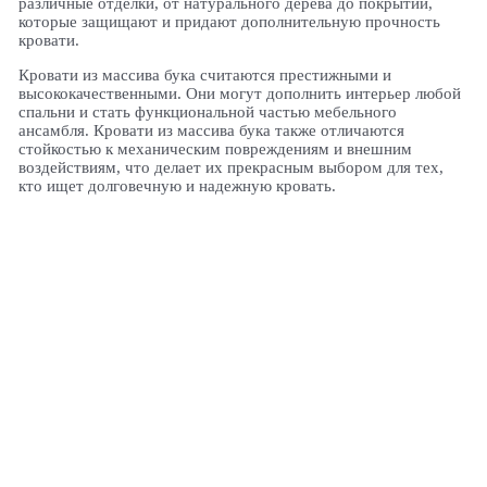
различные отделки, от натурального дерева до покрытий,
которые защищают и придают дополнительную прочность
кровати.
Кровати из массива бука считаются престижными и
высококачественными. Они могут дополнить интерьер любой
спальни и стать функциональной частью мебельного
ансамбля. Кровати из массива бука также отличаются
стойкостью к механическим повреждениям и внешним
воздействиям, что делает их прекрасным выбором для тех,
кто ищет долговечную и надежную кровать.