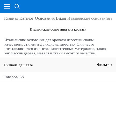
Главная
Каталог
Основания
Виды
Итальянские основания дл
Итальянские основания для кровати
Итальянские основания для кровати известны своим
качеством, стилем и функциональностью. Они часто
изготавливаются из высококачественных материалов, таких
как массив дерева, металл и ткани высокого качества.
Сначала дешевле
Фильтры
Товаров: 38