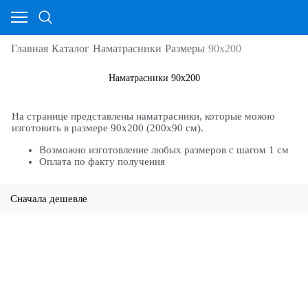
Главная
Каталог
Наматрасники
Размеры
90х200
Наматрасники 90х200
На странице представлены наматрасники, которые можно
изготовить в размере 90х200 (200х90 см).
Возможно изготовление любых размеров с шагом 1 см
Оплата по факту получения
Сначала дешевле