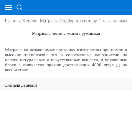
Главная
Каталог
Матрасы
Подбор по составу
С независимым
Матрасы с независимыми пружинами
Матрасы на независимых пружинах изготовлены при помощи
высоких технологий: это и современные наполнители на
основе натуральных и искусственных веществ, и пружинные
блоки с количество пружин достигающих 4000 штук (!) на
весь матрас.
Сначала дешевле