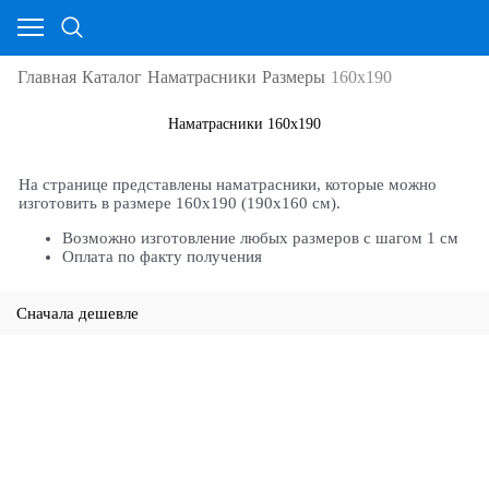
Главная
Каталог
Наматрасники
Размеры
160х190
Наматрасники 160х190
На странице представлены наматрасники, которые можно
изготовить в размере 160х190 (190х160 см).
Возможно изготовление любых размеров с шагом 1 см
Оплата по факту получения
Сначала дешевле