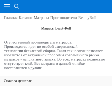
Главная
Каталог
Матрасы
Производители
BeautyRoll
Матрасы BeautyRoll
Отечественный производитель матрасов.
Производство идет по особой американской
технологии бесклеевой сборки. Такая технология позволяет
избавиться от актуальной проблемы современного рынка
матрасов - неприятного запаха. Во всех матрасах полностью
отсутствует клей. Все матрасы в данной линейке
поставляются в рулоне
Сначала дешевле