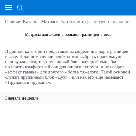
Главная
Каталог
Матрасы
Категории
Для людей с большой ра
Матрасы для людей с большой разницей в весе
В данной категории представлены модели для пар с разницей
в весе. В данном случае необходимо выбрать правильную
основу матраса, т.е. пружинный блок, который смог бы
подарить комфортный сон для одного супруга, и не создать
«эффект гамака» для другого - более тяжелого. Такой основой
служит пружинный блок «Дуэт», или как его еще называют
«Пружина в пружине».
Сначала дешевле