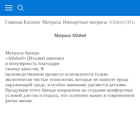
Главная
Каталог
Матрасы
Импортные матрасы
Alfabed (Итал
Матрасы Alfabed
Матрасы бренда
«Alfabed» (Италия) завоевал
и популярность благодаря
своему качеству. В
производственном процессе используются только
экологически чистые технологии, которые не наносят вреда
окружающей среде, и особое внимание уделяется деталям.
Продукция этого бренда направлена на создание комфортных
условий для сна и отдыха, что особенно важно в современном
ритме жизни.