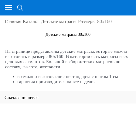
Главная
Каталог
Детские матрасы
Размеры
80х160
Детские матрасы 80х160
На странице представлены детские матрасы, которые можно
изготовить в размере 80х160. В категории есть матрасы всех
ценовых сегментов. Большой выбор детских матрасов по
составу, высоте, жесткости.
возможно изготовление нестандарта с шагом 1 см
гарантия производителя на все изделия
Сначала дешевле