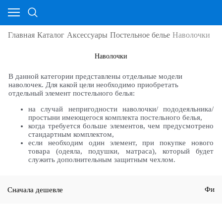
Главная
Каталог
Аксессуары
Постельное белье
Наволочки
Наволочки
В данной категории представлены отдельные модели
наволочек. Для какой цели необходимо приобретать
отдельный элемент постельного белья:
на случай непригодности наволочки/ пододеяльника/
простыни имеющегося комплекта постельного белья,
когда требуется больше элементов, чем предусмотрено
стандартным комплектом,
если необходим один элемент, при покупке нового
товара (одеяла, подушки, матраса), который будет
служить дополнительным защитным чехлом.
Сначала дешевле
Фи