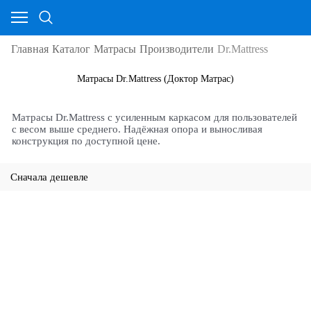
Главная
Каталог
Матрасы
Производители
Dr.Mattress
Матрасы Dr.Mattress (Доктор Матрас)
Матрасы Dr.Mattress с усиленным каркасом для пользователей
с весом выше среднего. Надёжная опора и выносливая
конструкция по доступной цене.
Сначала дешевле