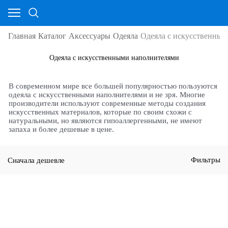
Главная
Каталог
Аксессуары
Одеяла
Одеяла с искусственны
Одеяла с искусственными наполнителями
В современном мире все большей популярностью пользуются
одеяла с искусственными наполнителями и не зря. Многие
производители используют современные методы создания
искусственных материалов, которые по своим схожи с
натуральными, но являются гипоаллергенными, не имеют
запаха и более дешевые в цене.
Сначала дешевле
Фильтры