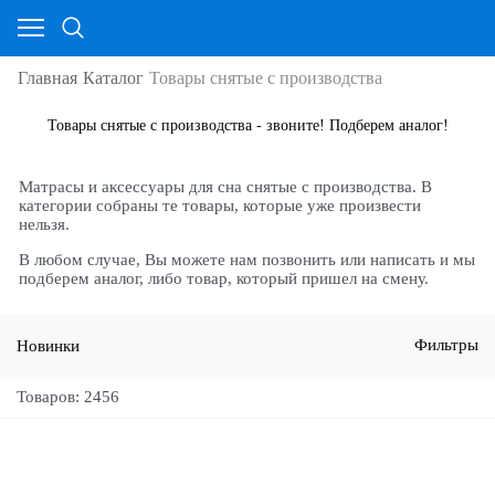
Главная
Каталог
Товары снятые с производства
Товары снятые с производства - звоните! Подберем аналог!
Матрасы и аксессуары для сна снятые с производства. В
категории собраны те товары, которые уже произвести
нельзя.
В любом случае, Вы можете нам позвонить или написать и мы
подберем аналог, либо товар, который пришел на смену.
Новинки
Фильтры
Товаров: 2456