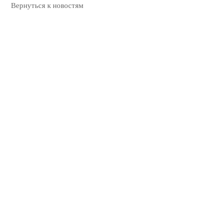
Вернуться к новостям