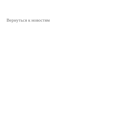
Вернуться к новостям