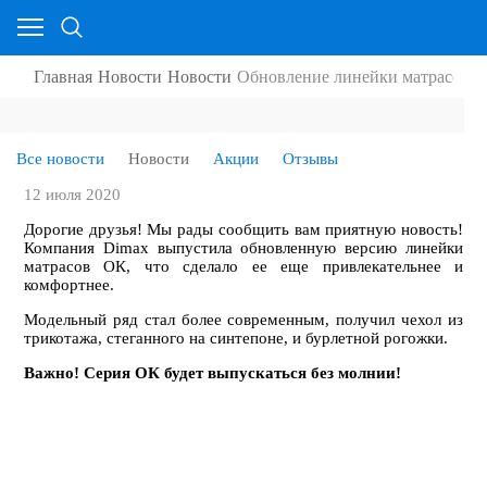
Главная
Новости
Новости
Обновление линейки матрасов О
Все новости
Новости
Акции
Отзывы
12 июля 2020
Дорогие друзья! Мы рады сообщить вам приятную новость!
Компания Dimax выпустила обновленную версию линейки
матрасов ОК, что сделало ее еще привлекательнее и
комфортнее.
Модельный ряд стал более современным, получил чехол из
трикотажа, стеганного на синтепоне, и бурлетной рогожки.
Важно! Серия ОК будет выпускаться без молнии!