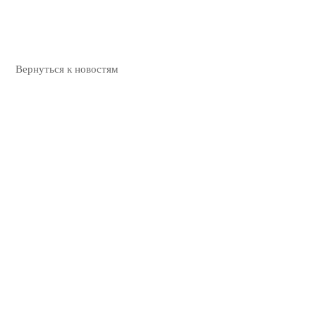
Вернуться к новостям