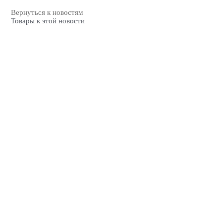
Вернуться к новостям
Товары к этой новости