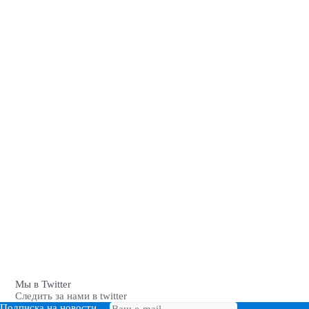
Мы в Twitter
Следить за нами в twitter
Подписка на новости