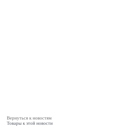
Вернуться к новостям
Товары к этой новости