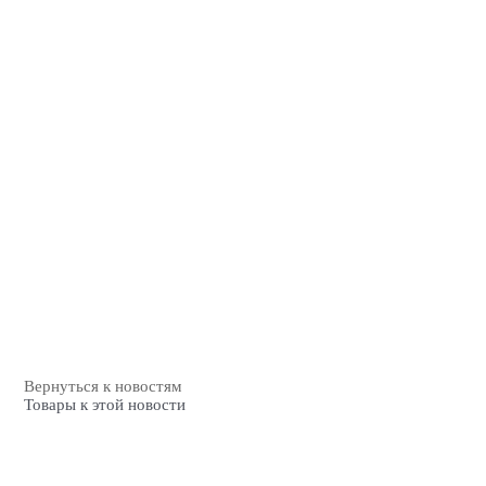
Вернуться к новостям
Товары к этой новости