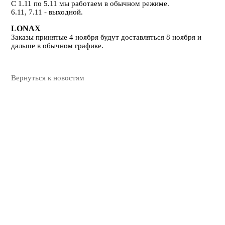
С 1.11 по 5.11 мы работаем в обычном режиме.
6.11, 7.11 - выходной.
LONAX
Заказы принятые 4 ноября будут доставляться 8 ноября и
дальше в обычном графике.
Вернуться к новостям