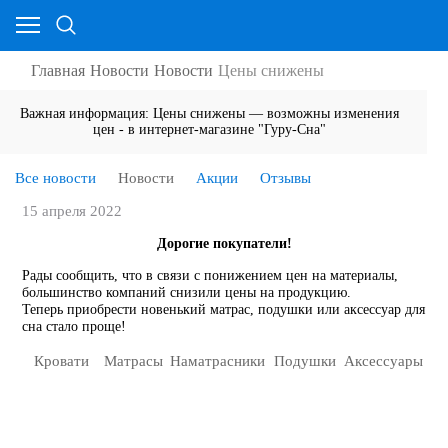
Главная
Новости
Новости
Цены снижены
Важная информация: Цены снижены — возможны изменения
цен - в интернет-магазине "Гуру-Сна"
Все новости
Новости
Акции
Отзывы
15 апреля 2022
Дорогие покупатели!
Рады сообщить, что в связи с понижением цен на материалы,
большинство компаний снизили цены на продукцию.
Теперь приобрести новенький матрас, подушки или аксессуар для
сна стало проще!
Кровати
Матрасы
Наматрасники
Подушки
Аксессуары