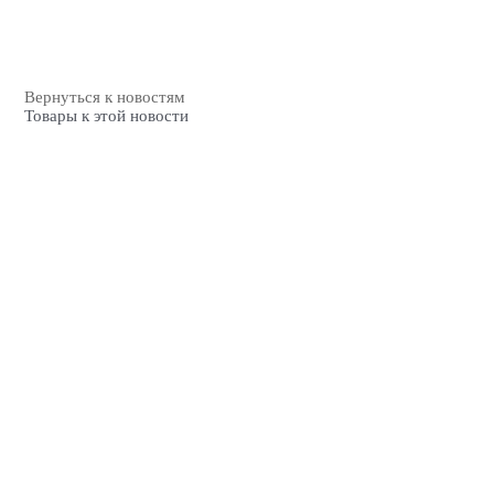
Вернуться к новостям
Товары к этой новости