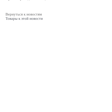
Вернуться к новостям
Товары к этой новости