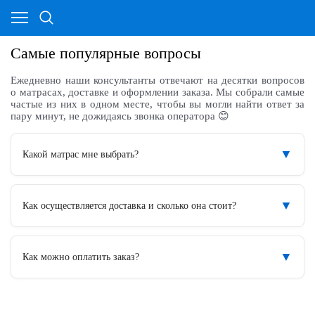
Самые популярные вопросы
Ежедневно наши консультанты отвечают на десятки вопросов
о матрасах, доставке и оформлении заказа. Мы собрали самые
частые из них в одном месте, чтобы вы могли найти ответ за
пару минут, не дожидаясь звонка оператора 😊
▼
Какой матрас мне выбрать?
▼
Как осуществляется доставка и сколько она стоит?
▼
Как можно оплатить заказ?