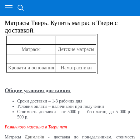
Матрасы Тверь. Купить матрас в Твери с
доставкой.
Матрасы
Детские матрасы
Кровати и основания
Наматрасники
Общие условия доставки:
Сроки доставки – 1-3 рабочих дня
Условия оплаты – наличными при получении
Стоимость доставки – от 5000 р. – бесплатно, до 5 000 р. –
500 р.
Розничного магазина в Твери нет
Матрасы
Дримлайн
- доставка по понедельникам, стоимость