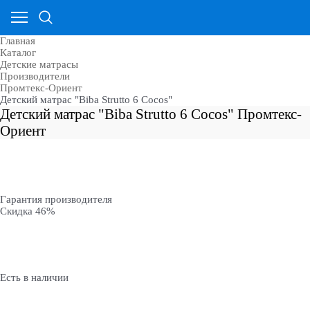
Главная
Каталог
Детские матрасы
Производители
Промтекс-Ориент
Детский матрас "Biba Strutto 6 Cocos"
Детский матрас "Biba Strutto 6 Cocos" Промтекс-
Ориент
Гарантия производителя
Скидка 46%
Есть в наличии