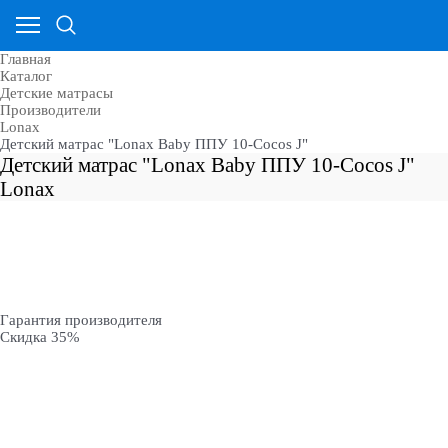
Главная
Каталог
Детские матрасы
Производители
Lonax
Детский матрас "Lonax Baby ППУ 10-Cocos J"
Детский матрас "Lonax Baby ППУ 10-Cocos J"
Lonax
Гарантия производителя
Скидка 35%